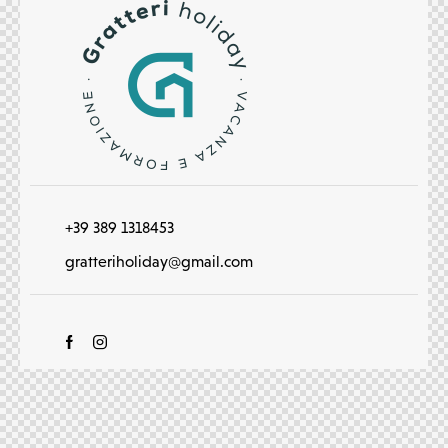
+39 389 1318453
gratteriholiday@gmail.com