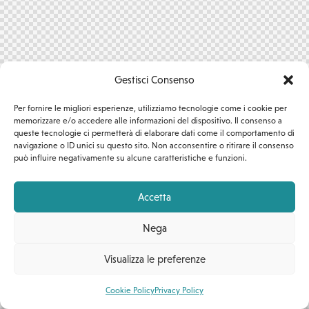
Gestisci Consenso
Per fornire le migliori esperienze, utilizziamo tecnologie come i cookie per
memorizzare e/o accedere alle informazioni del dispositivo. Il consenso a
queste tecnologie ci permetterà di elaborare dati come il comportamento di
navigazione o ID unici su questo sito. Non acconsentire o ritirare il consenso
può influire negativamente su alcune caratteristiche e funzioni.
Accetta
Nega
Visualizza le preferenze
Cookie Policy
Privacy Policy