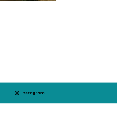
Instagram