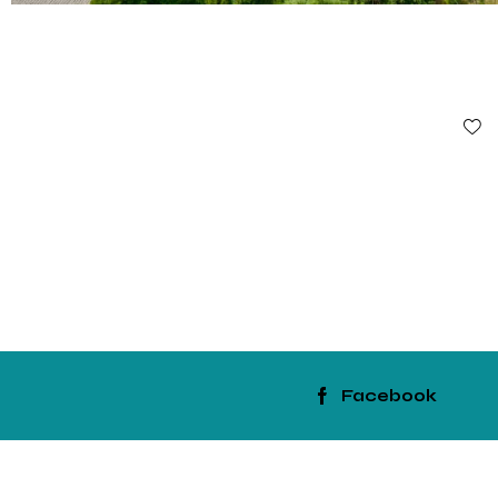
Facebook