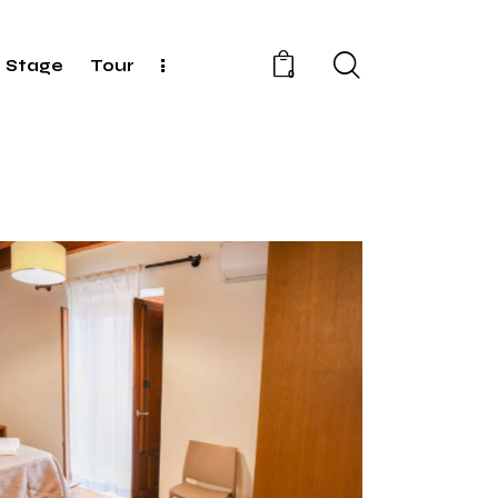
Stage
Tour
0