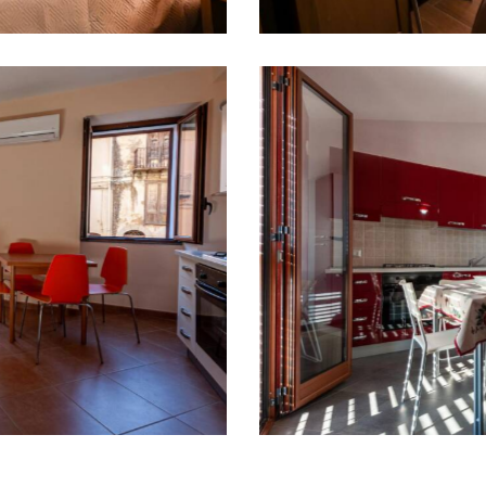
ento Vista mari