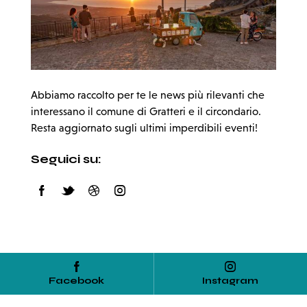
Abbiamo raccolto per te le news più rilevanti che
interessano il comune di Gratteri e il circondario.
Resta aggiornato sugli ultimi imperdibili eventi!
Seguici su:
Facebook
Instagram