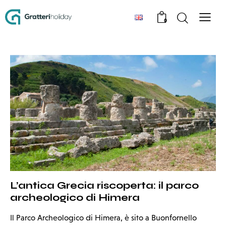
0
L’antica Grecia riscoperta: il parco
archeologico di Himera
Il Parco Archeologico di Himera, è sito a Buonfornello