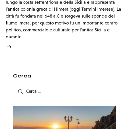
lungo la costa settentrionale della Sicilia e rappresenta
l'antica colonia greca di Himera (oggi Termini Imerese). La
città fu fondata nel 648 a.C e sorgeva sulle sponde del
fiume Imera, per questo motivo fu un importante centro
politico, commerciale e culturale per l'antica Sicilia e
durante…
Cerca