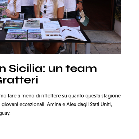
 Sicilia: un team
ratteri
mo fare a meno di riflettere su quanto questa stagione
i giovani eccezionali: Amina e Alex dagli Stati Uniti,
guay.