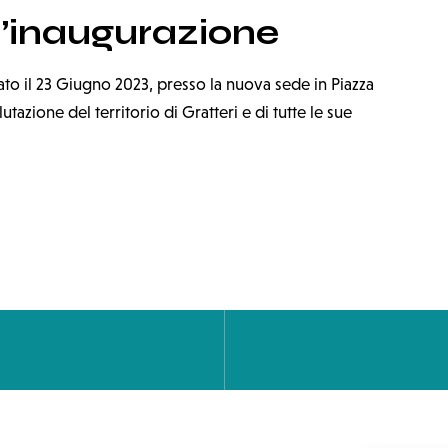
 l’inaugurazione
ato il 23 Giugno 2023, presso la nuova sede in Piazza
utazione del territorio di Gratteri e di tutte le sue