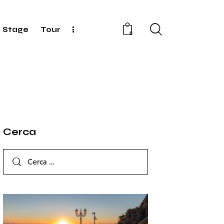
Stage
Tour
0
Cerca