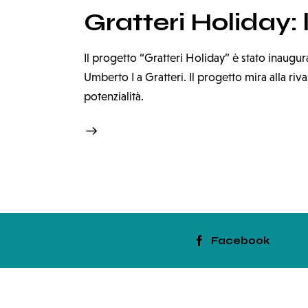
Gratteri Holiday:
Il progetto “Gratteri Holiday” è stato inaugur
Umberto I a Gratteri. Il progetto mira alla rival
potenzialità.
Facebook