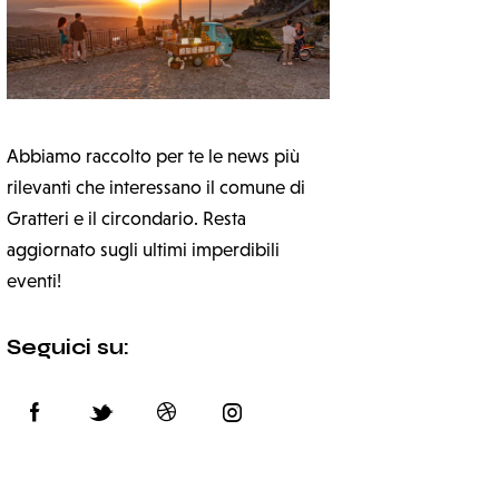
Abbiamo raccolto per te le news più
rilevanti che interessano il comune di
Gratteri e il circondario. Resta
aggiornato sugli ultimi imperdibili
eventi!
Seguici su: