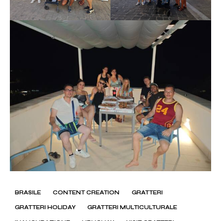
BRASILE
CONTENT CREATION
GRATTERI
GRATTERI HOLIDAY
GRATTERI MULTICULTURALE