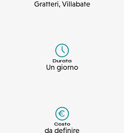
Gratteri, Villabate
Durata
Un giorno
Costo
da definire