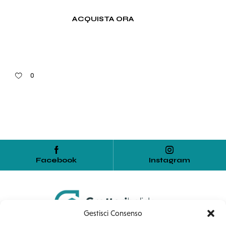
ACQUISTA ORA
0
Facebook
Instagram
Gestisci Consenso