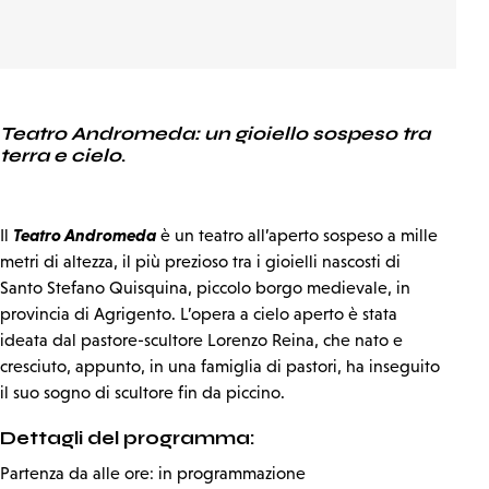
Teatro Andromeda: un gioiello sospeso tra
terra e cielo
.
Teatro Andromeda
Il
è un teatro all’aperto sospeso a mille
metri di altezza, il più prezioso tra i gioielli nascosti di
Santo Stefano Quisquina, piccolo borgo medievale, in
provincia di Agrigento. L’opera a cielo aperto è stata
ideata dal pastore-scultore Lorenzo Reina, che nato e
cresciuto, appunto, in una famiglia di pastori, ha inseguito
il suo sogno di scultore fin da piccino.
Dettagli del programma:
Partenza da alle ore: in programmazione