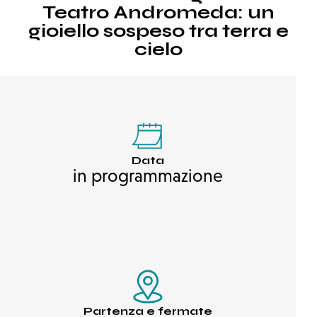
Teatro Andromeda: un
gioiello sospeso tra terra e
cielo
Data
in programmazione
Partenza e fermate