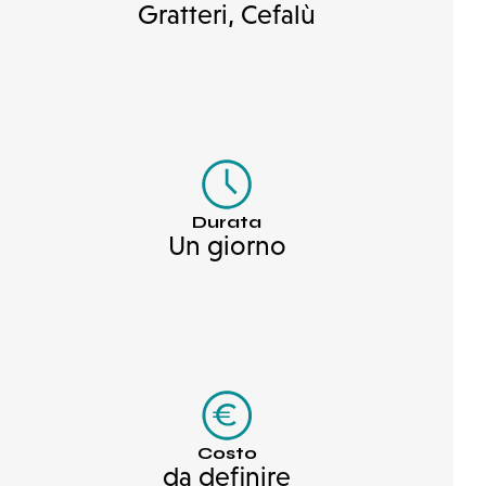
Gratteri, Cefalù
Durata
Un giorno
Costo
da definire