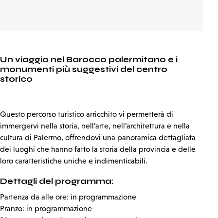
Un viaggio nel Barocco palermitano e i
monumenti più suggestivi del centro
storico
Questo percorso turistico arricchito vi permetterà di
immergervi nella storia, nell’arte, nell’architettura e nella
cultura di Palermo, offrendovi una panoramica dettagliata
dei luoghi che hanno fatto la storia della provincia e delle
loro caratteristiche uniche e indimenticabili.
Dettagli del programma:
Partenza da alle ore: in programmazione
Pranzo: in programmazione