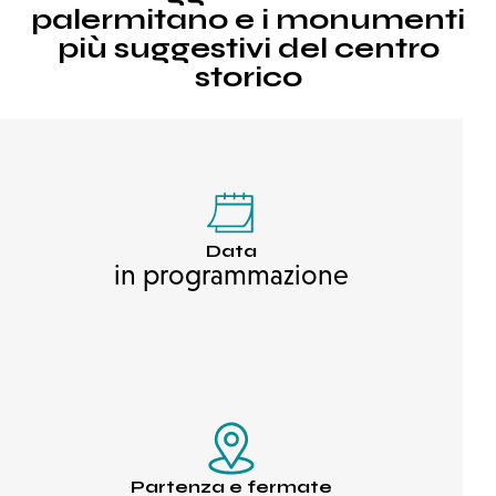
palermitano e i monumenti
più suggestivi del centro
storico
Data
in programmazione
Partenza e fermate