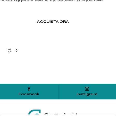
ACQUISTA ORA
0
Facebook
Instagram